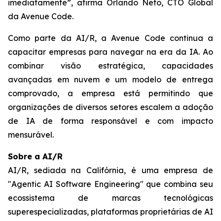
imediatamente”, afirma Orlando Neto, CTO Global
da Avenue Code.
Como parte da AI/R, a Avenue Code continua a
capacitar empresas para navegar na era da IA. Ao
combinar visão estratégica, capacidades
avançadas em nuvem e um modelo de entrega
comprovado, a empresa está permitindo que
organizações de diversos setores escalem a adoção
de IA de forma responsável e com impacto
mensurável.
Sobre a AI/R
AI/R, sediada na Califórnia, é uma empresa de
"Agentic AI Software Engineering" que combina seu
ecossistema de marcas tecnológicas
superespecializadas, plataformas proprietárias de AI