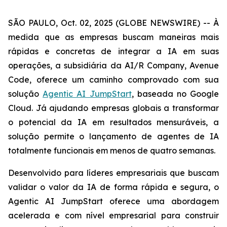
SÃO PAULO, Oct. 02, 2025 (GLOBE NEWSWIRE) -- À
medida que as empresas buscam maneiras mais
rápidas e concretas de integrar a IA em suas
operações, a subsidiária da AI/R Company, Avenue
Code, oferece um caminho comprovado com sua
solução
Agentic AI JumpStart
, baseada no Google
Cloud. Já ajudando empresas globais a transformar
o potencial da IA em resultados mensuráveis, a
solução permite o lançamento de agentes de IA
totalmente funcionais em menos de quatro semanas.
Desenvolvido para líderes empresariais que buscam
validar o valor da IA de forma rápida e segura, o
Agentic AI JumpStart
oferece uma abordagem
acelerada e com nível empresarial para construir