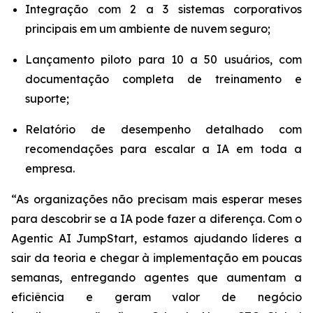
Integração com 2 a 3 sistemas corporativos
principais em um ambiente de nuvem seguro;
Lançamento piloto para 10 a 50 usuários, com
documentação completa de treinamento e
suporte;
Relatório de desempenho detalhado com
recomendações para escalar a IA em toda a
empresa.
“As organizações não precisam mais esperar meses
para descobrir se a IA pode fazer a diferença. Com o
Agentic AI JumpStart
, estamos ajudando líderes a
sair da teoria e chegar à implementação em poucas
semanas, entregando agentes que aumentam a
eficiência e geram valor de negócio