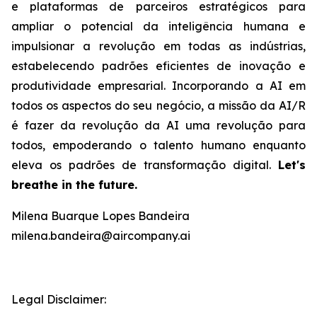
e plataformas de parceiros estratégicos para
ampliar o potencial da inteligência humana e
impulsionar a revolução em todas as indústrias,
estabelecendo padrões eficientes de inovação e
produtividade empresarial. Incorporando a AI em
todos os aspectos do seu negócio, a missão da AI/R
é fazer da revolução da AI uma revolução para
todos, empoderando o talento humano enquanto
eleva os padrões de transformação digital.
Let's
breathe in the future.
Milena Buarque Lopes Bandeira
milena.bandeira@aircompany.ai
Legal Disclaimer: