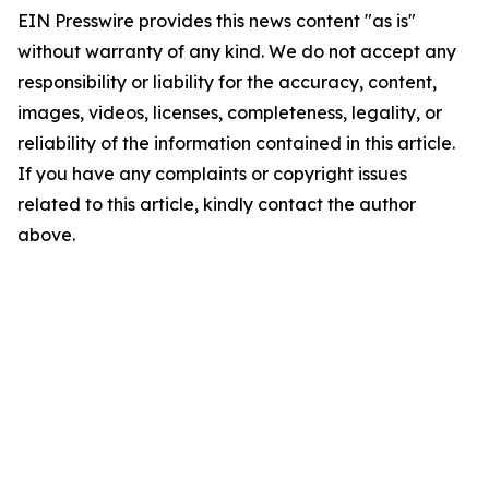
EIN Presswire provides this news content "as is"
without warranty of any kind. We do not accept any
responsibility or liability for the accuracy, content,
images, videos, licenses, completeness, legality, or
reliability of the information contained in this article.
If you have any complaints or copyright issues
related to this article, kindly contact the author
above.