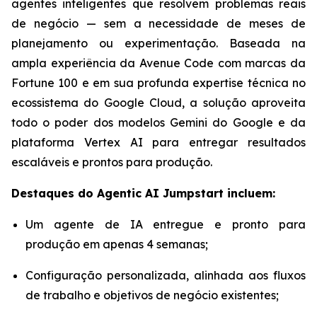
agentes inteligentes que resolvem problemas reais
de negócio — sem a necessidade de meses de
planejamento ou experimentação. Baseada na
ampla experiência da Avenue Code com marcas da
Fortune 100 e em sua profunda expertise técnica no
ecossistema do Google Cloud, a solução aproveita
todo o poder dos modelos Gemini do Google e da
plataforma Vertex AI para entregar resultados
escaláveis e prontos para produção.
Destaques do
Agentic AI Jumpstart
incluem:
Um agente de IA entregue e pronto para
produção em apenas 4 semanas;
Configuração personalizada, alinhada aos fluxos
de trabalho e objetivos de negócio existentes;