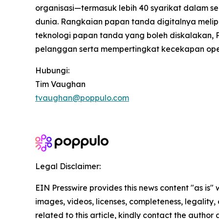
organisasi—termasuk lebih 40 syarikat dalam se
dunia. Rangkaian papan tanda digitalnya melip
teknologi papan tanda yang boleh diskalakan
pelanggan serta mempertingkat kecekapan operas
Hubungi:
Tim Vaughan
tvaughan@poppulo.com
Legal Disclaimer:
EIN Presswire provides this news content "as is" 
images, videos, licenses, completeness, legality, o
related to this article, kindly contact the author