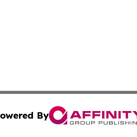
owered By