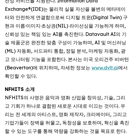
선싱 서비스를 지원한다. Information Data
Exchange®(IDE)는 물리적 실물 자산을 불변의 메타데이
터와 안전하게 연결함으로써 디지털 트윈(Digital Twin) 구
현과 이름·이미지·초상권(NIL) 라이선싱을 가능하게 하며,
신뢰성 있는 책임 있는 AI를 촉진한다. Datavault AI의 기
술 제품군은 완전한 맞춤 구성이 가능하며, AI 및 머신러닝
(ML) 자동화, 서드파티 통합, 정밀 분석, 마케팅 자동화, 광
고 모니터링 기능을 포함한다. 본사는 미국 오리건주 비버턴
(Beaverton)에 위치하며, 자세한 정보는
www.dvlt.ai
에서
확인할 수 있다.
NFHITS 소개
NFHITS의 사명은 음악과 영화 산업을 창의성, 기술, 그리
고 기회가 하나로 결합된 새로운 시대로 이끄는 것이다. 우
리는 전 세계의 아티스트, 영화 제작자, 크리에이터, 그리고
기업가들이 장벽을 허물고, 독창성을 보호하며, 혁신을 촉진
할 수 있는 도구를 통해 역량을 강화하는 것을 목표로 한다.