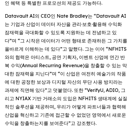
인 혜택 등 특별한 프로모션의 제공도 가능하다.
Datavault AI의 CEO인 Nate Bradley는 “Datavault AI
는 기업과 산업이 데이터 자산을 관리·보호·활용해 수익화
잠재력을 극대화할 수 있도록 지원하는 데 전념하고 있
다”며 “그 시작은 데이터가 어떤 형태로 존재하든 그 가치를
올바르게 이해하는 데 있다”고 말했다. 그는 이어 “NFHITS
와의 협력은 아티스트, 공연 기획자, 이벤트 산업에 연간 반
복 수익(Annual Recurring Revenue)을 창출할 수 있는 막
대한 잠재력을 지닌다”며 “이 산업은 여전히 예술가의 작품
에 대한 공정한 보상과 디지털 자산의 무단 사용 방지라는
과제에 직면해 있다”고 덧붙였다. 또한 “VerifyU, ADIO, 그
리고 NYIAX 기반 거래소의 도입은 NFHITS 생태계에 실질
적인 솔루션을 제공하며, 우리가 어떻게 파트너들과 협력해
산업을 혁신하고 기존에 접근할 수 없었던 영역에서 새로운
수익을 창출하는지를 보여준다”고 강조했다.