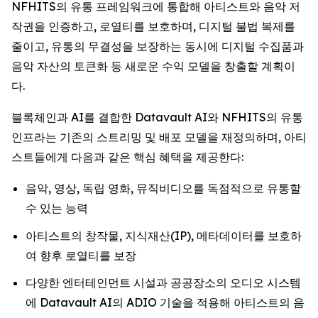
NFHITS의 유통 프레임워크에 통합해 아티스트와 음악 저
작권을 인증하고, 로열티를 보호하며, 디지털 불법 복제를
줄이고, 유통의 무결성을 보장하는 동시에 디지털 수집품과
음악 자산의 토큰화 등 새로운 수익 모델을 창출할 계획이
다.
블록체인과 AI를 결합한 Datavault AI와 NFHITS의 유통
인프라는 기존의 스트리밍 및 배포 모델을 재정의하며, 아티
스트들에게 다음과 같은 핵심 혜택을 제공한다:
음악, 영상, 독립 영화, 뮤직비디오를 독점적으로 유통할
수 있는 능력
아티스트의 창작물, 지식재산(IP), 메타데이터를 보호하
여 향후 로열티를 보장
다양한 엔터테인먼트 시설과 공공장소의 오디오 시스템
에 Datavault AI의 ADIO 기술을 적용해 아티스트의 음