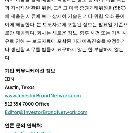
과 지식재산 관련 위험, 그리고 미국 증권거래위원회(SEC)
에 제출된 서류에 보다 상세히 기술된 기타 위험 요소 등이
이에 해당한다. 본 보도자료에 포함된 정보는 발표일 기준으
로만 제공되며, 회사는 새로운 정보, 향후 사건 또는 기타 사
유로 인해 본 보도자료에 포함된 미래예측진술을 수정하거
나 갱신할 의무를 법률이 요구하지 않는 한 부담하지 않는
다.
기업 커뮤니케이션 정보
IBN
Austin, Texas
www.InvestorBrandNetwork.com
512.354.7000 Office
Editor@InvestorBrandNetwork.com
언론 문의 연락처: