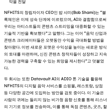
악을 전달
NFHITS의 창립자이자 CEO인 밥 샤미(Bob Shami)는 “블
록체인은 이제 성숙 단계에 이르렀으며, AI와 결합함으로써
우리는 아티스트들의 콘텐츠 스트리밍을 대중화할 수 있는
기술적 기반을 확보했다”고 말했다. 그는 이어 “음악 산업과
콘텐츠 크리에이터들은 오랫동안 수익을 극대화할 방법을
찾아왔다. 이번 새로운 포맷은 수익성을 높이는 새로운 방식
의 토대를 마련하며, 신진 콘텐츠 창작자들이 성장하고 지속
가능한 경력을 구축할 수 있는 희망을 제시한다”고 덧붙였
다.
두 회사는 또한 Datavault AI의 ADIO 톤 기술을 활용해
NFHITS의 디지털 음악 서비스를 쇼핑몰, 레스토랑, 상점
등 다양한 공간에 도입하는 방안을 검토 중이다. 이 기술은
사람의 귀에는 들리지 않는 비가청 음향 신호를 통해 리스너
의 기기로 정보를 전송하며, 이를 통해 독점 콘텐츠, 굿즈, 할