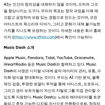
AI는 인간의 창의성을 대체하지 않을 것이며, 오히려 그것
을 향상시키는 도구다. 우리의 목표는 창작 과정을 더욱 매
끄럽고 공정하며 보람 있는 경험으로 만드는 것이며, 모든
아티스트의 목소리와 이야기, 그리고 문화가 대체 불가능한
가치를 지니도록 보장하는 것이다. 자세한 내용은 회사 홈페
이지 (
https://www.nfhits.com
)에서 확인이 가능하다.
Music Dash 소개
Apple Music, Pandora, Tidal, YouTube, Gracenote,
iHeartRadio 등은 Music Dash와 협력하고 있다. Music
Dash의 사명은 디지털 시대에 음악 데이터의 관리, 유통, 수
익화 방식을 현대화하는 것이다. 우리는 AI 기반 분석, 블록
체인 검증, 투명한 로열티 추적을 통해 아티스트, 프로듀서,
그리고 권리 보유자들이 자신의 카탈로그를 직접 관리할 수
있도록 지원한다. Music Dash는 노래와 메타데이터를 토큰
화되고 추적 가능한 디지털 자산으로 전환함으로써, 창작자