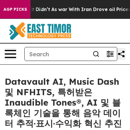
ll, it Didn’t
As war With Iran Drove oil Prices Highe
AGP PICKS
Datavault AI, Music Dash
및 NFHITS, 특허받은
Inaudible Tones®, AI 및 블
록체인 기술을 통해 음악 데이
터 추적·표시·수익화 혁신 추진