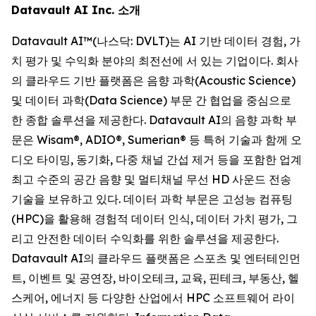
Datavault AI Inc. 소개
Datavault AI™(나스닥: DVLT)는 AI 기반 데이터 경험, 가
치 평가 및 수익화 분야의 최전선에 서 있는 기업이다. 회사
의 클라우드 기반 플랫폼은 음향 과학(Acoustic Science)
및 데이터 과학(Data Science) 부문 간 협업을 중심으로
한 종합 솔루션을 제공한다. Datavault AI의 음향 과학 부
문은 Wisam®, ADIO®, Sumerian® 등 특허 기술과 함께 오
디오 타이밍, 동기화, 다중 채널 간섭 제거 등을 포함한 업계
최고 수준의 공간 음향 및 멀티채널 무선 HD 사운드 전송
기술을 보유하고 있다. 데이터 과학 부문은 고성능 컴퓨팅
(HPC)을 활용해 경험적 데이터 인식, 데이터 가치 평가, 그
리고 안전한 데이터 수익화를 위한 솔루션을 제공한다.
Datavault AI의 클라우드 플랫폼은 스포츠 및 엔터테인먼
트, 이벤트 및 공연장, 바이오테크, 교육, 핀테크, 부동산, 헬
스케어, 에너지 등 다양한 산업에서 HPC 소프트웨어 라이