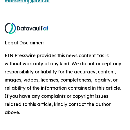
marketing@dvlt.ai
Legal Disclaimer:
EIN Presswire provides this news content "as is"
without warranty of any kind. We do not accept any
responsibility or liability for the accuracy, content,
images, videos, licenses, completeness, legality, or
reliability of the information contained in this article.
If you have any complaints or copyright issues
related to this article, kindly contact the author
above.