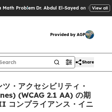
Problem
Dr. Abdul El-Sayed on Historic Michigan W
View all
Provided by AGP
Share
ンテンツ・アクセシビリティ・
ines) (WCAG 2.1 AA) の期
II コンプライアンス・イニ